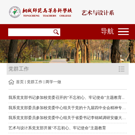
导航
党群工作
首页
党群工作
两学一做
我系党支部书记参加校党委召开的“不忘初心、牢记使命”主题教育...
我系党支部委员参加校党委中心组关于党的十九届四中全会精神专题...
我系党支部委员参加校党委中心组关于省委书记李锦斌调研安徽大学...
艺术与设计系党支部开展“不忘初心、牢记使命”主题教育