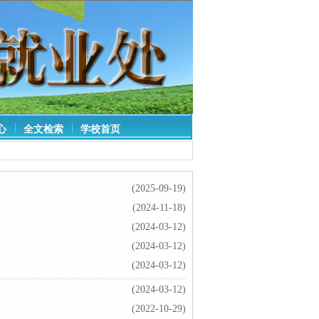
心
全文检索
学校首页
(2025-09-19)
(2024-11-18)
(2024-03-12)
(2024-03-12)
(2024-03-12)
(2024-03-12)
(2022-10-29)