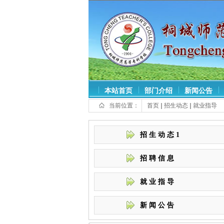
本站首页
部门介绍
新闻公告
当前位置：
首页
招生动态
就业指导
招生动态1
招聘信息
就业指导
新闻公告