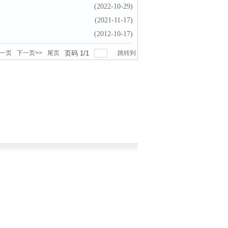
(2022-10-29)
(2021-11-17)
(2012-10-17)
上一页
下一页>>
尾页
页码
1
/
1
跳转到
】