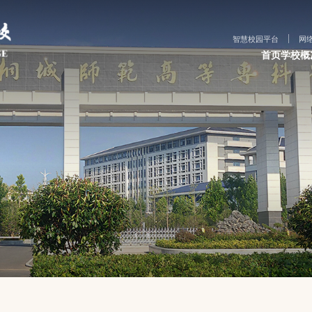
智慧校园平台
网
首页
学校概