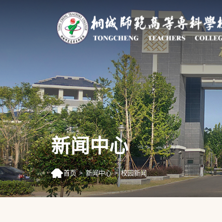
新闻中心
首页
新闻中心
校园新闻