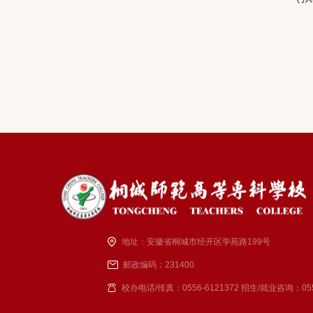
地址：安徽省桐城市经开区学苑路199号
邮政编码：231400
校办电话/传真：0556-6121372 招生/就业咨询：0556