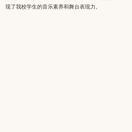
现了我校学生的音乐素养和舞台表现力。