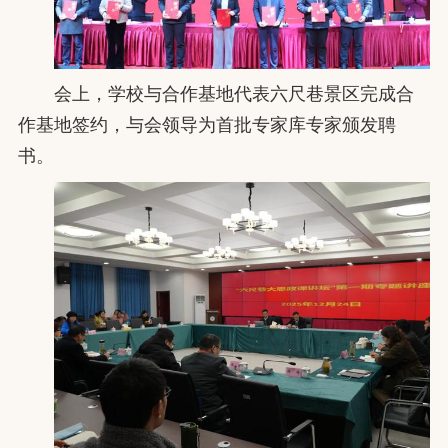
会上，学校与合作基地代表六尺巷景区完成合
作基地签约，
与会领导为首批专家库专家颁发聘
书。