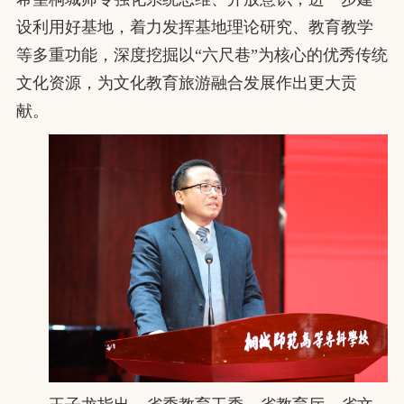
设利用好基地，着力发挥基地理论研究、教育教学
等多重功能，深度挖掘以“六尺巷”为核心的优秀传统
文化资源，为文化教育旅游融合发展作出更大贡
献。