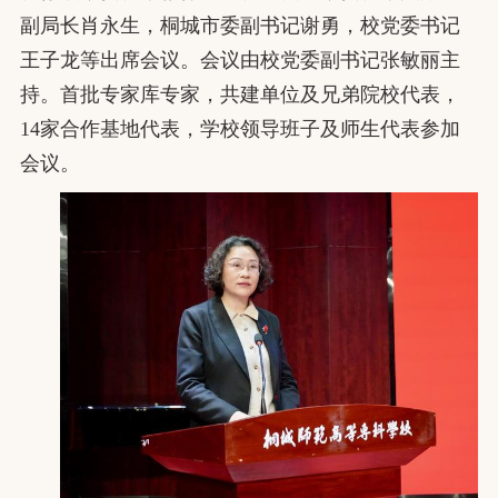
副局长肖永生，桐城市委副书记谢勇，校党委书记
王子龙等出席会议。会议由校党委副书记张敏丽主
持。首批专家库专家，共建单位及兄弟院校代表，
14家合作基地代表，学校领导班子及师生代表参加
会议。