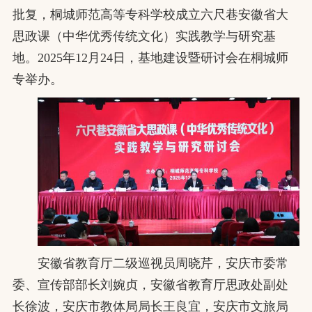
批复，桐城师范高等专科学校成立六尺巷安徽省大
思政课（中华优秀传统文化）实践教学与研究基
地。2025年12月24日，基地建设暨研讨会在桐城师
专举办。
安徽省教育厅二级巡视员周晓芹，安庆市委常
委、宣传部部长刘婉贞，安徽省教育厅思政处副处
长徐波，安庆市教体局局长王良宜，安庆市文旅局