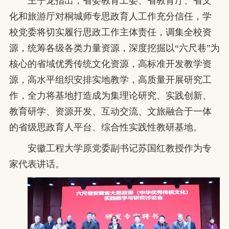
王子龙指出，省委教育工委、省教育厅、省文
化和旅游厅对桐城师专思政育人工作充分信任，学
校党委将切实履行思政工作主体责任，调集全校资
源，统筹各级各类力量资源，深度挖掘以“六尺巷”为
核心的省域优秀传统文化资源，高标准开发教学资
源，高水平组织安排实地教学，高质量开展研究工
作，全力将基地打造成为集理论研究、实践创新、
教育研学、资源开发、互动交流、文旅融合于一体
的省级思政育人平台、综合性实践性教研基地。
安徽工程大学原党委副书记苏国红教授作为专
家代表讲话。