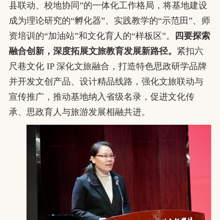
县联动、校地协同”的一体化工作格局，将基地建设
成为理论研究的“孵化器”、实践教学的“示范田”、师
资培训的“加油站”和文化育人的“样板区”。
四要探索
融合创新，深度拓展文旅教育发展新路径。
紧扣六
尺巷文化 IP 深化文旅融合，打造特色思政研学品牌
并开发文创产品、设计精品线路，强化文旅联动与
宣传推广，推动基地纳入省级名录，促进文化传
承、思政育人与旅游发展相融共进。