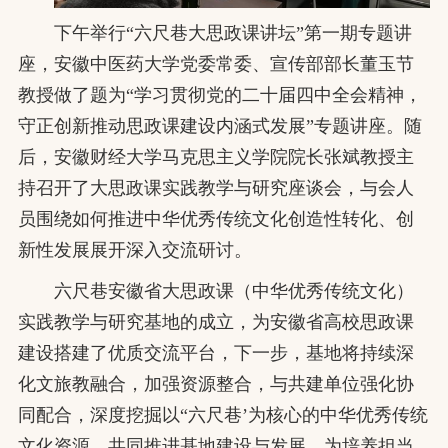
下午举行“六尺巷大思政课讲坛”第一期专题讲
座，安徽中医药大学党委常委、宣传部部长董玉节
教授做了题为“学习贯彻党的二十届四中全会精神，
守正创新推动思政课建设内涵式发展”专题讲座。随
后，安徽财经大学马克思主义学院院长张斌教授主
持召开了大思政课实践教学与研究座谈会，与会人
员围绕如何推进中华优秀传统文化创造性转化、创
新性发展展开深入交流研讨。
六尺巷安徽省大思政课（中华优秀传统文化）
实践教学与研究基地的成立，为安徽省高校思政课
建设搭建了优质交流平台，下一步，基地将持续深
化文旅教融合，加强资源整合，与共建单位强化协
同配合，深度挖掘以“六尺巷’为核心的中华优秀传统
文化资源，共同推进基地建设与发展，为培养担当