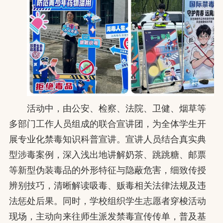
活动中，由公安、检察、法院、卫健、烟草等
多部门工作人员组成的联合宣讲团，为全体学生开
展专业化禁毒知识科普宣讲。宣讲人员结合真实典
型涉毒案例，深入浅出地讲解奶茶、跳跳糖、邮票
等新型伪装毒品的外形特征与隐蔽危害，细致传授
辨别技巧，清晰解读吸毒、贩毒相关法律法规及违
法惩处后果。同时，学校组织学生志愿者穿梭活动
现场，主动向来往师生派发禁毒宣传传单，普及基