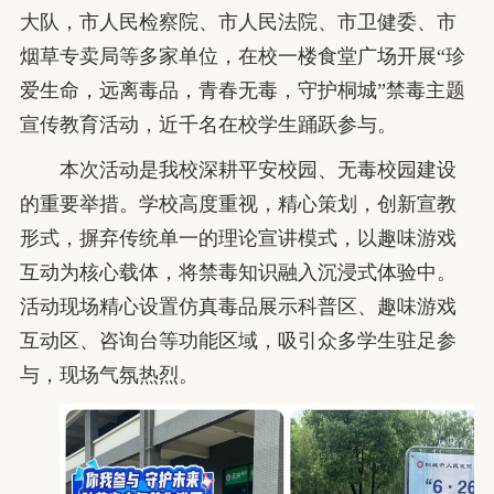
大队，市人民检察院、市人民法院、市卫健委、市
烟草专卖局等多家单位，在校一楼食堂广场开展“珍
爱生命，远离毒品，青春无毒，守护桐城”禁毒主题
宣传教育活动，近千名在校学生踊跃参与。
本次活动是我校深耕平安校园、无毒校园建设
的重要举措。学校高度重视，精心策划，创新宣教
形式，摒弃传统单一的理论宣讲模式，以趣味游戏
互动为核心载体，将禁毒知识融入沉浸式体验中。
活动现场精心设置仿真毒品展示科普区、趣味游戏
互动区、咨询台等功能区域，吸引众多学生驻足参
与，现场气氛热烈。