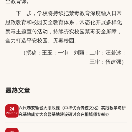
全教育课。
下一步，学校将持续把禁毒教育深度融入日常
思政教育和校园安全教育体系，常态化开展多样化
禁毒主题宣传活动，持续夯实校园禁毒安全屏障，
全力打造平安校园、无毒校园。
（撰稿：王玉；一审：刘颖；二审：汪若冰；
三审：伍建强）
最热文章
六尺巷安徽省大思政课（中华优秀传统文化）实践教学与研
24
2025.12
究基地成立大会暨基地建设研讨会在桐城师专举办