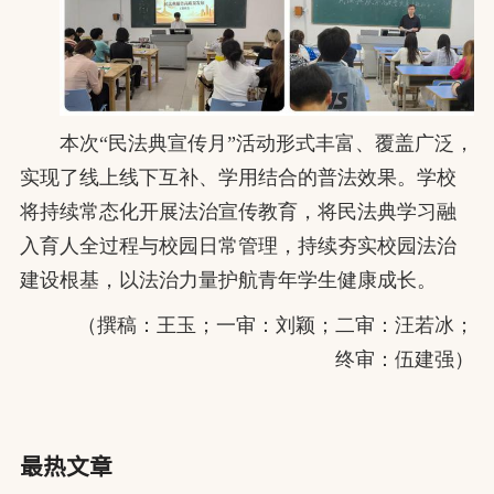
本次“民法典宣传月”活动形式丰富、覆盖广泛，
实现了线上线下互补、学用结合的普法效果。学校
将持续常态化开展法治宣传教育，将民法典学习融
入育人全过程与校园日常管理，持续夯实校园法治
建设根基，以法治力量护航青年学生健康成长。
（撰稿：王玉；一审：刘颖；二审：汪若冰；
终审：伍建强）
最热文章