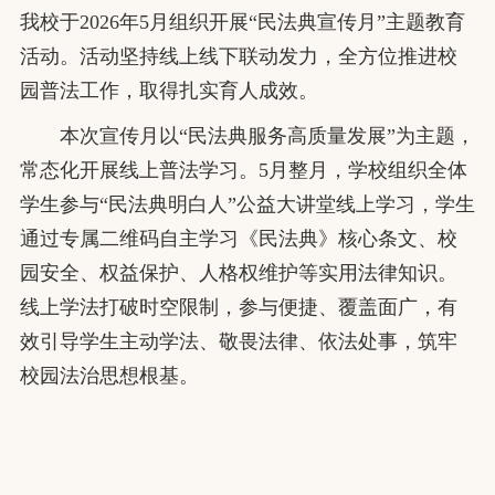
我校于2026年5月组织开展“民法典宣传月”主题教育
活动。活动坚持线上线下联动发力，全方位推进校
园普法工作，取得扎实育人成效。
本次宣传月以“民法典服务高质量发展”为主题，
常态化开展线上普法学习。5月整月，学校组织全体
学生参与“民法典明白人”公益大讲堂线上学习，学生
通过专属二维码自主学习《民法典》核心条文、校
园安全、权益保护、人格权维护等实用法律知识。
线上学法打破时空限制，参与便捷、覆盖面广，有
效引导学生主动学法、敬畏法律、依法处事，筑牢
校园法治思想根基。