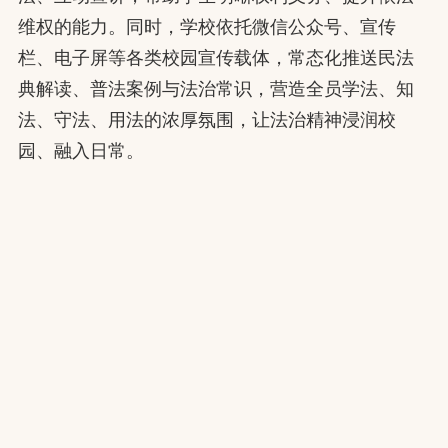
维权的能力。同时，学校依托微信公众号、宣传
栏、电子屏等各类校园宣传载体，常态化推送民法
典解读、普法案例与法治常识，营造全员学法、知
法、守法、用法的浓厚氛围，让法治精神浸润校
园、融入日常。