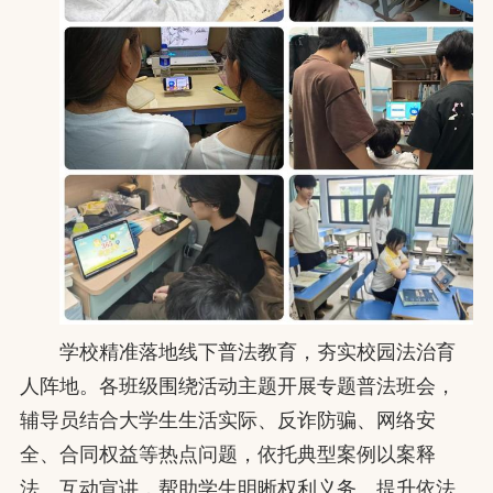
学校精准落地线下普法教育，夯实校园法治育
人阵地。各班级围绕活动主题开展专题普法班会，
辅导员结合大学生生活实际、反诈防骗、网络安
全、合同权益等热点问题，依托典型案例以案释
法、互动宣讲，帮助学生明晰权利义务、提升依法