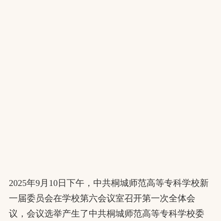
2025年9月10日下午，中共桐城师范高等专科学校新
一届委员会在学校第六会议室召开第一次全体会
议，会议选举产生了中共桐城师范高等专科学校委