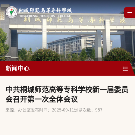
新闻中心
中共桐城师范高等专科学校新一届委员
会召开第一次全体会议
来源：办公室
发布时间：2025-09-11
浏览次数：
987