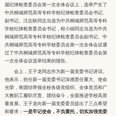
届纪律检查委员会第一次全体会议上，选举产生了
中共桐城师范高等专科学校纪律检查委员会书记、
副书记。汪志耿同志当选为中共桐城师范高等专科
学校纪律检查委员会书记，程小娟同志当选为中共
桐城师范高等专科学校纪律检查委员会副书记。中
共桐城师范高等专科学校委员会第一次全体会议通
过了中共桐城师范高等专科学校纪律检查委员会第
一次全体会议选举结果的报告。
会上，王子龙同志作为新一届党委书记讲话。
他表示，担任新一届党委书记深感责任重大、使命
光荣，将团结带领全校各级党组织、全体党员和广
大教职工履职尽责、团结奋斗，全面推进学校高质
量发展。王子龙向新一届党委委员提出了三点希望
和要求：
一是牢记使命，不负重托，切实加强党委