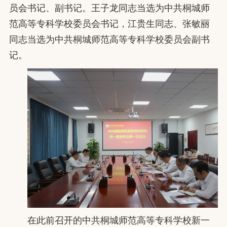
员会书记、副书记。王子龙同志当选为中共桐城师
范高等专科学校委员会书记，江贵生同志、张敏丽
同志当选为中共桐城师范高等专科学校委员会副书
记。
在此前召开的中共桐城师范高等专科学校新一