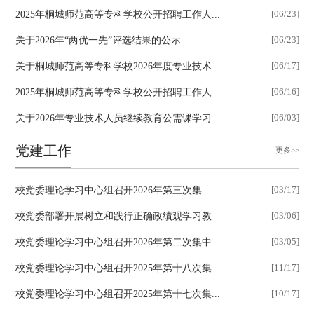
2025年桐城师范高等专科学校公开招聘工作人...
[06/23]
关于2026年“两优一先”评选结果的公示
[06/23]
关于桐城师范高等专科学校2026年度专业技术...
[06/17]
2025年桐城师范高等专科学校公开招聘工作人...
[06/16]
关于2026年专业技术人员继续教育公需课学习...
[06/03]
党建工作
更多>>
​校党委理论学习中心组召开2026年第三次集...
[03/17]
校党委部署开展树立和践行正确政绩观学习教...
[03/06]
校党委理论学习中心组召开2026年第二次集中...
[03/05]
校党委理论学习中心组召开2025年第十八次集...
[11/17]
校党委理论学习中心组召开2025年第十七次集...
[10/17]