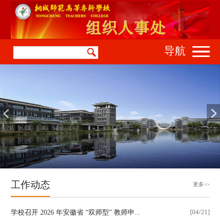
导航
工作动态
更多>>
学校召开 2026 年安徽省 “双师型” 教师申...
[04/21]