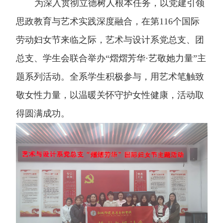
为深入贯彻立德树人根本任务，以党建引领
思政教育与艺术实践深度融合，在第
116
个国际
劳动妇女节来临之际，艺术与设计系党总支、团
总支、学生会联合举办“熠熠芳华
·
艺敬她力量”主
题系列活动。全系学生积极参与，用艺术笔触致
敬女性力量，以温暖关怀守护女性健康，活动取
得圆满成功。