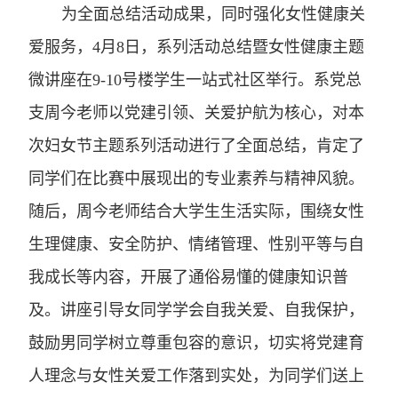
为全面总结活动成果，同时强化女性健康关
爱服务，
4
月
8
日，系列活动总结暨女性健康主题
微讲座在
9-10
号楼学生一站式社区举行。系党总
支周今老师以党建引领、关爱护航为核心，对本
次妇女节主题系列活动进行了全面总结，肯定了
同学们在比赛中展现出的专业素养与精神风貌。
随后，周今老师结合大学生生活实际，围绕女性
生理健康、安全防护、情绪管理、性别平等与自
我成长等内容，开展了通俗易懂的健康知识普
及。讲座引导女同学学会自我关爱、自我保护，
鼓励男同学树立尊重包容的意识，切实将党建育
人理念与女性关爱工作落到实处，为同学们送上