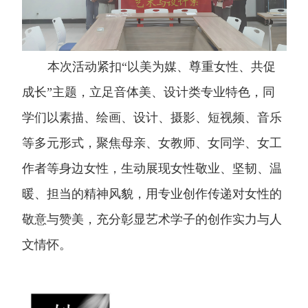
本次活动紧扣“以美为媒、尊重女性、共促
成长”主题，立足音体美、设计类专业特色，同
学们以素描、绘画、设计、摄影、短视频、音乐
等多元形式，聚焦母亲、女教师、女同学、女工
作者等身边女性，生动展现女性敬业、坚韧、温
暖、担当的精神风貌，用专业创作传递对女性的
敬意与赞美，充分彰显艺术学子的创作实力与人
文情怀。