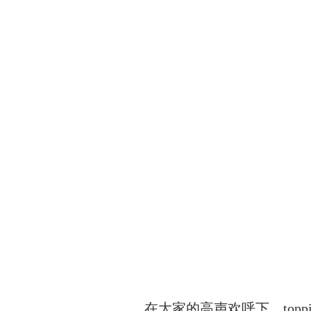
在大家的高声欢呼下，
topp