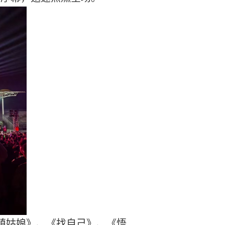
镇姑娘》、《找自己》、《悟