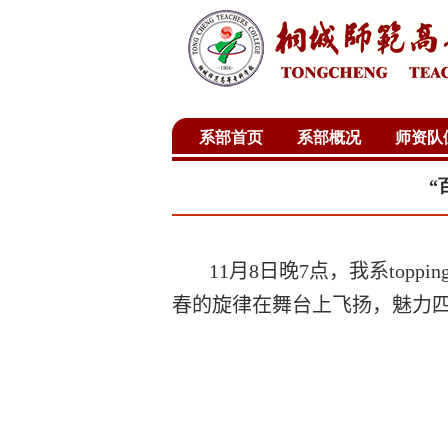
系部首页
系部概况
师资队
“
11
月
8
日晚
7
点，我系
toppin
春的旋律在舞台上飞扬，魅力