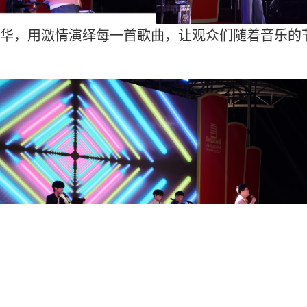
才华，用激情演绎每一首歌曲，让观众们随着音乐的