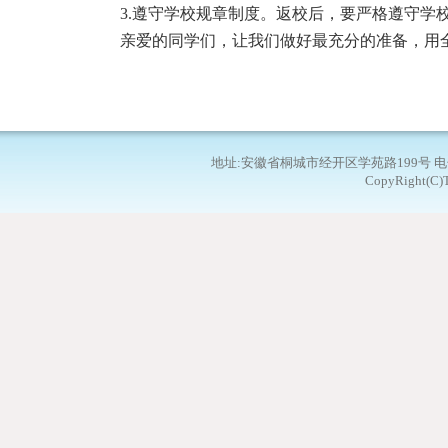
3.遵守学校规章制度。返校后，要严格遵守学
亲爱的同学们，让我们做好最充分的准备，用
地址:安徽省桐城市经开区学苑路199号 电子邮箱：
CopyRight(C)T