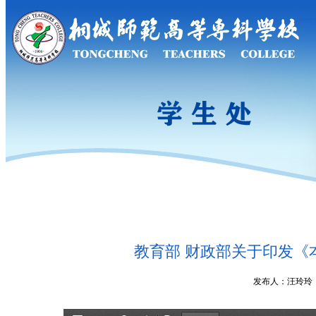
教育部 财政部关于印发《
发布人：汪玲玲 发