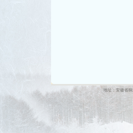
地址：安徽省桐