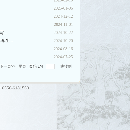
2025-02-10
2025-01-06
2024-12-12
2024-11-01
..
2024-10-22
生...
2024-10-20
2024-08-16
2024-07-25
下一页>>
尾页
页码
1
/
4
跳转到
：0556-6181560