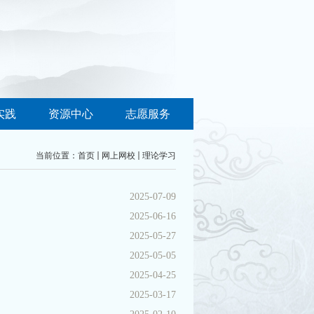
实践
资源中心
志愿服务
当前位置：
首页
网上网校
理论学习
2025-07-09
2025-06-16
2025-05-27
2025-05-05
2025-04-25
2025-03-17