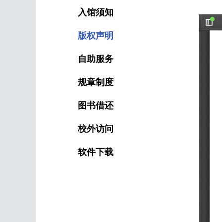
入馆须知
版权声明
自助服务
规章制度
图书借还
校外访问
软件下载