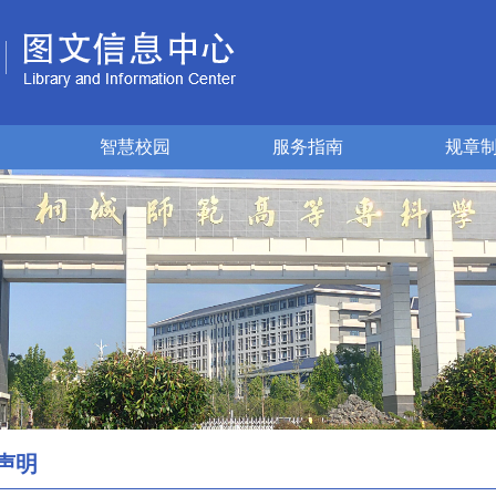
智慧校园
服务指南
规章
声明