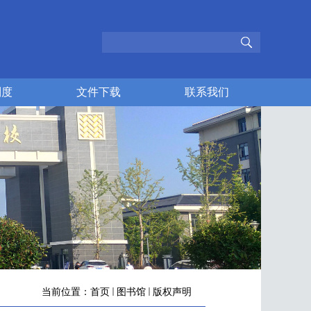
制度
文件下载
联系我们
当前位置：
首页
图书馆
版权声明