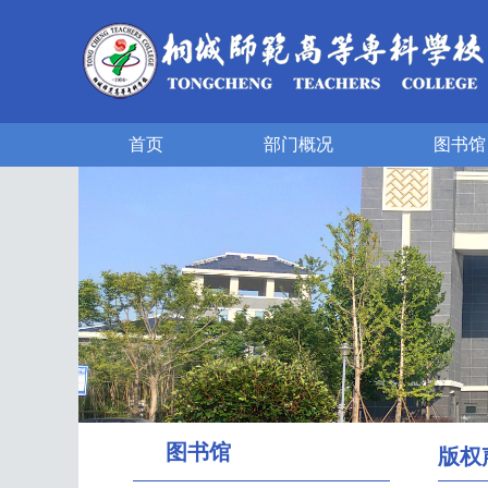
首页
部门概况
图书馆
图书馆
版权