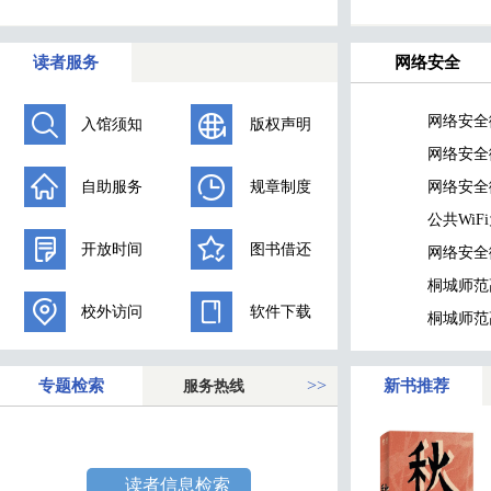
读者服务
网络安全
网络安全微
入馆须知
版权声明
网络安全
自助服务
规章制度
网络安全
公共WiF
开放时间
图书借还
网络安全
桐城师范
校外访问
软件下载
桐城师范
专题检索
>>
服务热线
新书推荐
读者信息检索