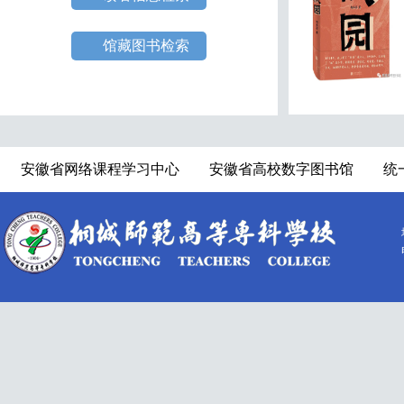
馆藏图书检索
安徽省网络课程学习中心
安徽省高校数字图书馆
统