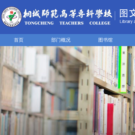
首页
部门概况
图书馆