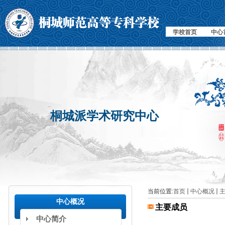
学校首页
中心
桐城派学术研究中心
当前位置:
首页
中心概况
中心概况
主要成员
中心简介