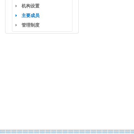
机构设置
主要成员
管理制度