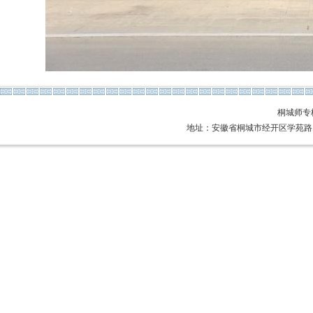
桐城师专
地址：安徽省桐城市经开区学苑路1