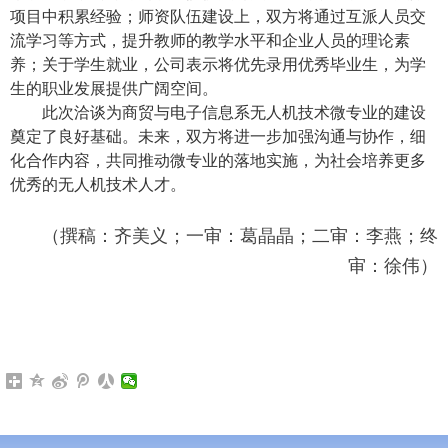
项目中积累经验；师资队伍建设上，双方将通过互派人员交
流学习等方式，提升教师的教学水平和企业人员的理论素
养；关于学生就业，公司表示将优先录用优秀毕业生，为学
生的职业发展提供广阔空间。
此次洽谈为商贸与电子信息系无人机技术微专业的建设
奠定了良好基础。未来，双方将进一步加强沟通与协作，细
化合作内容，共同推动微专业的落地实施，为社会培养更多
优秀的无人机技术人才。
（撰稿：齐美义；一审：葛晶晶；二审：李燕；终
审：徐伟）