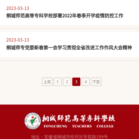
2023-03-13
桐城师范高等专科学校部署2022年春季开学疫情防控工作
2023-03-13
桐城师专党委新春第一会学习贯彻全省改进工作作风大会精神
上页
1
2
3
4
下页
地址：安徽省桐城市经开区学苑路199号