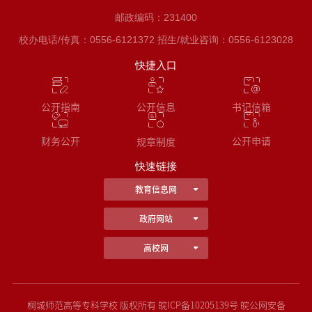
邮政编码：231400
校办电话/传真：0556-6121372 招生/就业咨询：0556-6123028
快捷入口
公开指南
书记信箱
公开信息
财务公开
公开申请
规章制度
快速链接
教育信息网
政府网站
高校网
桐城师范高等专科学校 版权所有 皖ICP备10205139号 皖公网安备