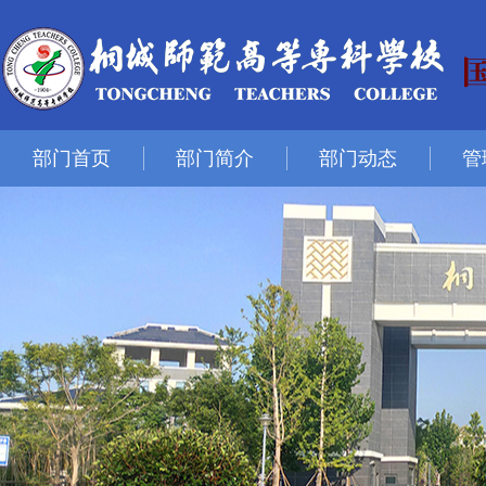
部门首页
部门简介
部门动态
管