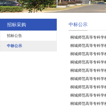
中标公示
招标采购
招标公告
桐城师范高等专科学校
桐城师范高等专科学
中标公示
桐城师范高等专科学
桐城师范高等专科学校
桐城师范高等专科学
桐城师范高等专科学校
桐城师范高等专科学
桐城师范高等专科学校
桐城师范高等专科学