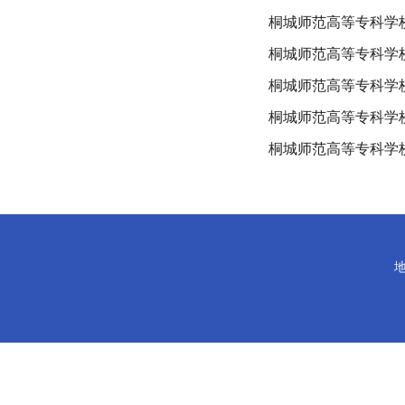
桐城师范高等专科学
桐城师范高等专科学
桐城师范高等专科学
桐城师范高等专科学校
桐城师范高等专科学
地