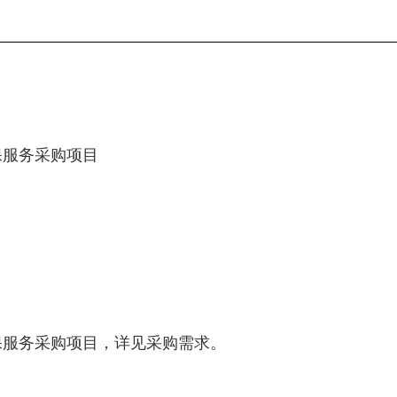
保服务采购项目
保服务采购项目
，
详见
采购需求。