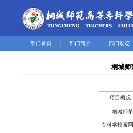
部门首页
部门简介
部门动态
桐城师
项目概况
桐城师
专科学校官