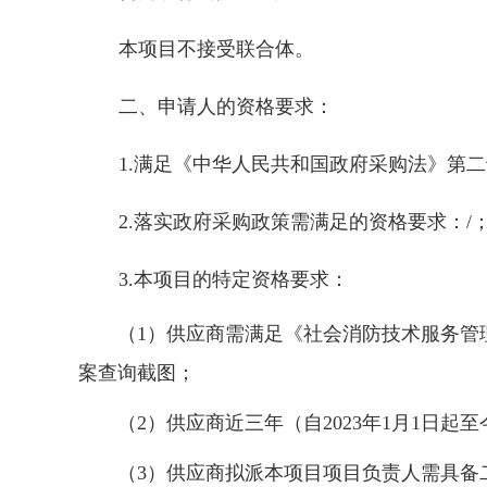
本项目不接受联合体。
二、申请人的资格要求：
1.满足《中华人民共和国政府采购法》第
2.落实政府采购政策需满足的资格要求：/
3.本项目的特定资格要求：
（
1）供应商需满足《社会消防技术服务管
案查询截图；
（
2）供应商近三年（自2023年1月1日
（
3）供应商拟派本项目项目负责人需具备