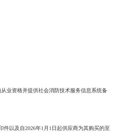
构从业资格并提供社会消防技术服务信息系统备
以及自2026年1月1日起供应商为其购买的至