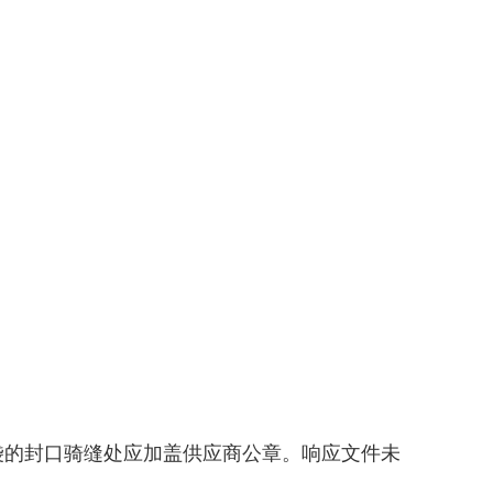
封袋的封口骑缝处应加盖供应商公章。响应文件未