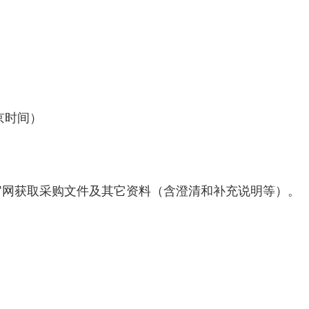
京时间）
官网获取采购文件及其它资料（含澄清和补充说明等）。