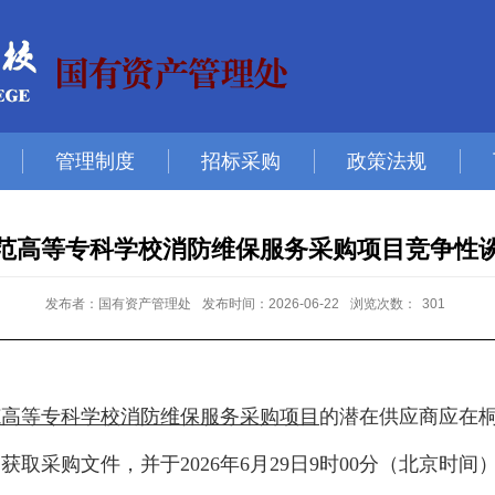
管理制度
招标采购
政策法规
范高等专科学校消防维保服务采购项目竞争性
发布者：国有资产管理处
发布时间：2026-06-22
浏览次数：
301
范高等专科学校消防维保服务采购项目
的潜在供应商应在
网获取采购文件，并于
2026年6月29日9时00分
（北京时间