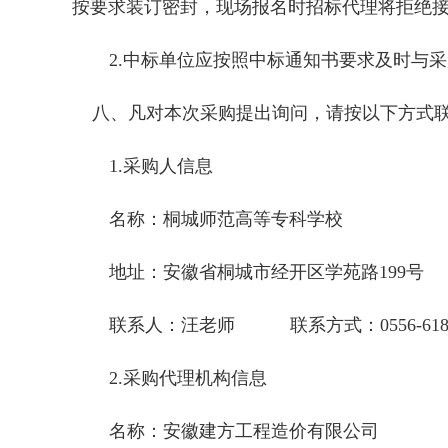
按要求装订密封，现场报名时招标代理将拒绝
2.中标单位应按照中标通知书要求及时与
八、凡对本次采购提出询问，请按以下方式
1.采购人信息
名称：桐城师范高等专科学校
地址：安徽省桐城市经开区学苑路
199号
联系人：汪老师
联系方式：0556-6181
2.采购代理机构信息
名称：安徽建方工程造价有限公司