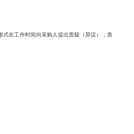
形式在工作时间向采购人提出质疑（异议），质