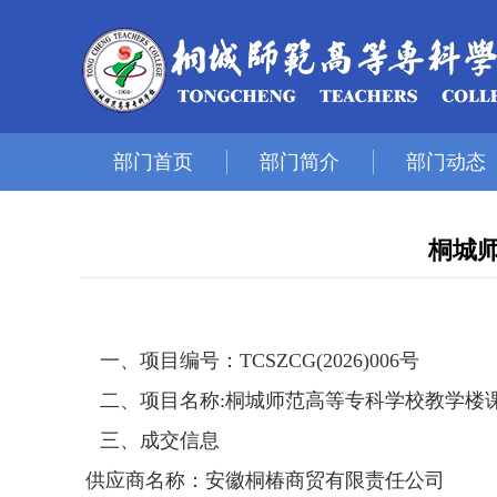
部门首页
部门简介
部门动态
桐城
一、项目编号：
TCSZCG(2026)006号
二、项目名称
:桐城师范高等专科学校教学楼
三、成交信息
供应商名称：
安徽桐椿商贸有限责任公司