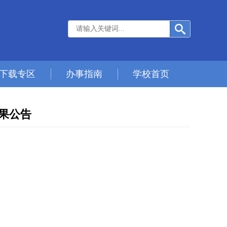
下载专区
办事指南
学校首页
果公告