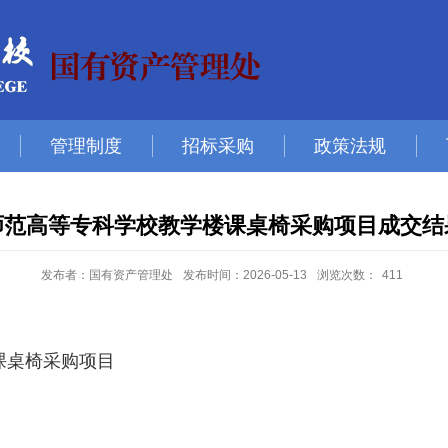
管理制度
招标采购
政策法规
师范高等专科学校教学楼课桌椅采购项目成交结
发布者：国有资产管理处
发布时间：2026-05-13
浏览次数：
411
课桌椅采购项目