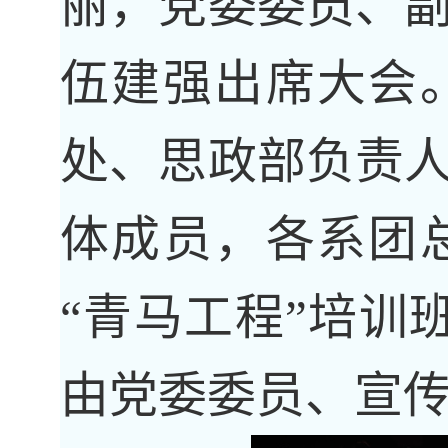
丽，党委委员、
伍建强出席大会
处、思政部负责
体成员，各系团
“青马工程”培训
由党委委员、宣