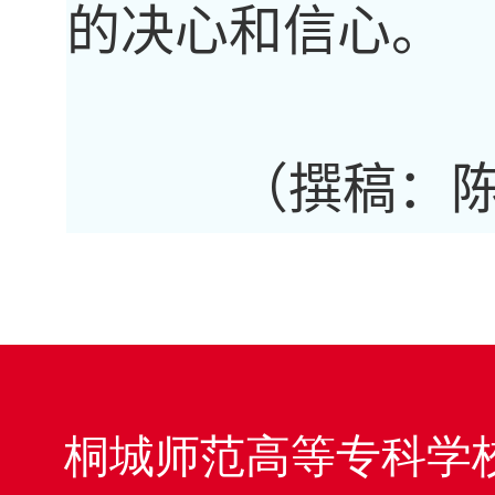
的决心和信心。
（撰稿：陈
桐城师范高等专科学校 