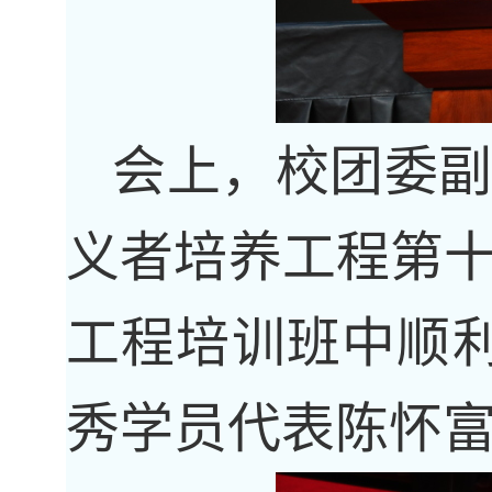
会上，校团委
义者培养工程第
工程培训班中顺
秀学员代表陈怀