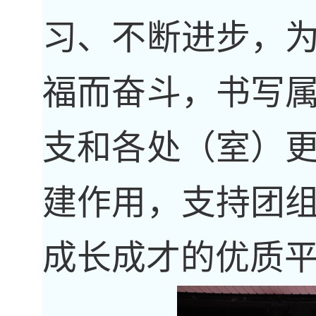
习、不断进步，
福而奋斗，书写
支和各处（室）
建作用，支持团
成长成才的优质