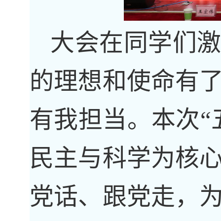
大会在同学们
的理想和使命有
有我担当。本次“
民主与科学为核
党话、跟党走，