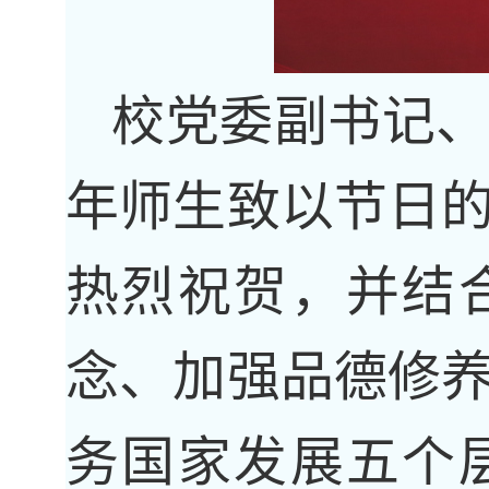
校党委副书记
年师生致以节日
热烈祝贺，并结
念、加强品德修
务国家发展五个