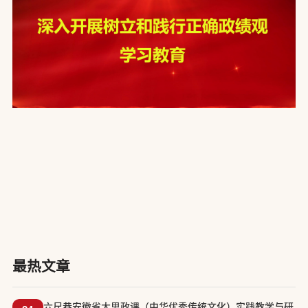
最热文章
六尺巷安徽省大思政课（中华优秀传统文化）实践教学与研