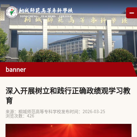
banner
深入开展树立和践行正确政绩观学习教
育
来源：桐城师范高等专科学校
发布时间：2026-03-25
浏览次数：
426